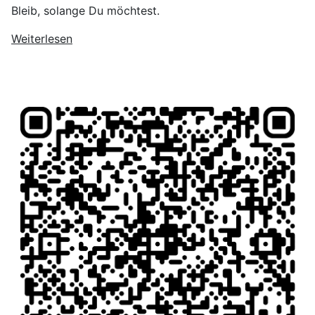
Bleib, solange Du möchtest.
Weiterlesen