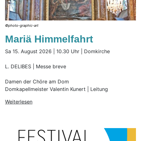
©photo-graphic-art
Mariä Himmelfahrt
Sa 15. August 2026 | 10.30 Uhr | Domkirche
L. DELIBES | Messe breve
Damen der Chöre am Dom
Domkapellmeister Valentin Kunert | Leitung
Weiterlesen