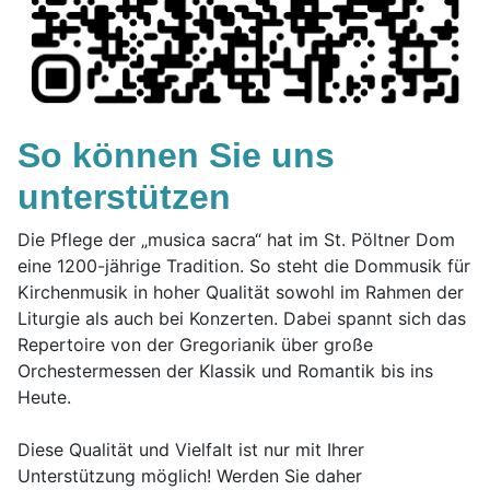
So können Sie uns
unterstützen
Die Pflege der „musica sacra“ hat im St. Pöltner Dom
eine 1200-jährige Tradition. So steht die Dommusik für
Kirchenmusik in hoher Qualität sowohl im Rahmen der
Liturgie als auch bei Konzerten. Dabei spannt sich das
Repertoire von der Gregorianik über große
Orchestermessen der Klassik und Romantik bis ins
Heute.
Diese Qualität und Vielfalt ist nur mit Ihrer
Unterstützung möglich! Werden Sie daher