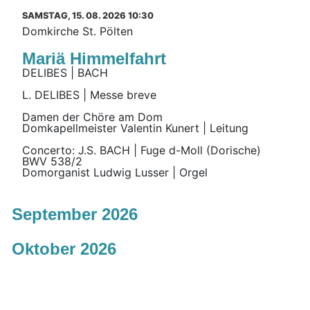
SAMSTAG, 15. 08. 2026 10:30
Domkirche St. Pölten
Mariä Himmelfahrt
DELIBES | BACH
L. DELIBES | Messe breve
Damen der Chöre am Dom
Domkapellmeister Valentin Kunert | Leitung
Concerto: J.S. BACH | Fuge d-Moll (Dorische)
BWV 538/2
Domorganist Ludwig Lusser | Orgel
September 2026
Oktober 2026