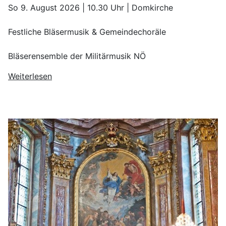
So 9. August 2026 | 10.30 Uhr | Domkirche
Festliche Bläsermusik & Gemeindechoräle
Bläserensemble der Militärmusik NÖ
Weiterlesen