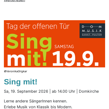
©VeronikaGrigkar
Sing mit!
Sa, 19. September 2026 | ab 14.00 Uhr | Domkirche
Lerne andere SängerInnen kennen.
Erlebe Musik von Klassik bis Modern.