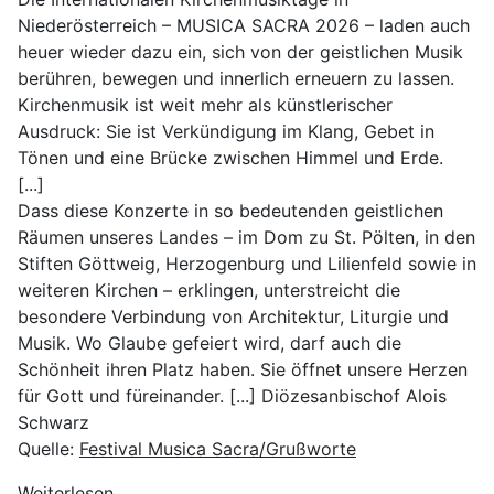
Niederösterreich – MUSICA SACRA 2026 – laden auch
heuer wieder dazu ein, sich von der geistlichen Musik
berühren, bewegen und innerlich erneuern zu lassen.
Kirchenmusik ist weit mehr als künstlerischer
Ausdruck: Sie ist Verkündigung im Klang, Gebet in
Tönen und eine Brücke zwischen Himmel und Erde.
[...]
Dass diese Konzerte in so bedeutenden geistlichen
Räumen unseres Landes – im Dom zu St. Pölten, in den
Stiften Göttweig, Herzogenburg und Lilienfeld sowie in
weiteren Kirchen – erklingen, unterstreicht die
besondere Verbindung von Architektur, Liturgie und
Musik. Wo Glaube gefeiert wird, darf auch die
Schönheit ihren Platz haben. Sie öffnet unsere Herzen
für Gott und füreinander. [...] Diözesanbischof Alois
Schwarz
Quelle:
Festival Musica Sacra/Grußworte
Weiterlesen