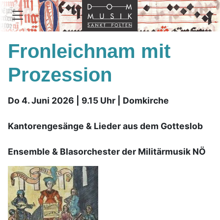
Fronleichnam mit
Prozession
Do 4. Juni 2026 | 9.15 Uhr | Domkirche
Kantorengesänge & Lieder aus dem Gotteslob
Ensemble & Blasorchester der Militärmusik NÖ